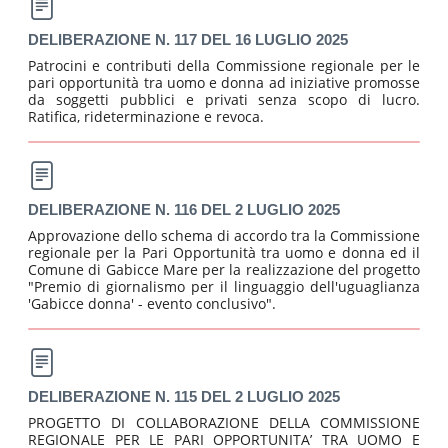
DELIBERAZIONE N. 117 DEL 16 LUGLIO 2025
Patrocini e contributi della Commissione regionale per le
pari opportunità tra uomo e donna ad iniziative promosse
da soggetti pubblici e privati senza scopo di lucro.
Ratifica, rideterminazione e revoca.
DELIBERAZIONE N. 116 DEL 2 LUGLIO 2025
Approvazione dello schema di accordo tra la Commissione
regionale per la Pari Opportunità tra uomo e donna ed il
Comune di Gabicce Mare per la realizzazione del progetto
"Premio di giornalismo per il linguaggio dell'uguaglianza
'Gabicce donna' - evento conclusivo".
DELIBERAZIONE N. 115 DEL 2 LUGLIO 2025
PROGETTO DI COLLABORAZIONE DELLA COMMISSIONE
REGIONALE PER LE PARI OPPORTUNITA’ TRA UOMO E