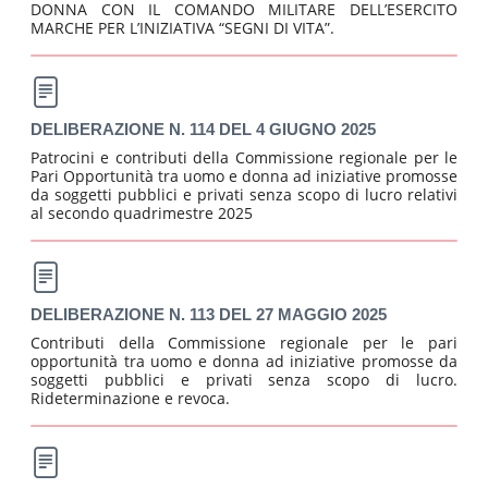
DONNA CON IL COMANDO MILITARE DELL’ESERCITO
MARCHE PER L’INIZIATIVA “SEGNI DI VITA”.
DELIBERAZIONE N. 114 DEL 4 GIUGNO 2025
Patrocini e contributi della Commissione regionale per le
Pari Opportunità tra uomo e donna ad iniziative promosse
da soggetti pubblici e privati senza scopo di lucro relativi
al secondo quadrimestre 2025
DELIBERAZIONE N. 113 DEL 27 MAGGIO 2025
Contributi della Commissione regionale per le pari
opportunità tra uomo e donna ad iniziative promosse da
soggetti pubblici e privati senza scopo di lucro.
Rideterminazione e revoca.