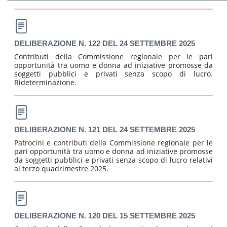
DELIBERAZIONE N. 122 DEL 24 SETTEMBRE 2025
Contributi della Commissione regionale per le pari
opportunità tra uomo e donna ad iniziative promosse da
soggetti pubblici e privati senza scopo di lucro.
Rideterminazione.
DELIBERAZIONE N. 121 DEL 24 SETTEMBRE 2025
Patrocini e contributi della Commissione regionale per le
pari opportunità tra uomo e donna ad iniziative promosse
da soggetti pubblici e privati senza scopo di lucro relativi
al terzo quadrimestre 2025.
DELIBERAZIONE N. 120 DEL 15 SETTEMBRE 2025