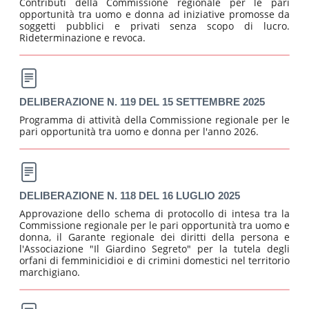
Contributi della Commissione regionale per le pari
opportunità tra uomo e donna ad iniziative promosse da
soggetti pubblici e privati senza scopo di lucro.
Rideterminazione e revoca.
DELIBERAZIONE N. 119 DEL 15 SETTEMBRE 2025
Programma di attività della Commissione regionale per le
pari opportunità tra uomo e donna per l'anno 2026.
DELIBERAZIONE N. 118 DEL 16 LUGLIO 2025
Approvazione dello schema di protocollo di intesa tra la
Commissione regionale per le pari opportunità tra uomo e
donna, il Garante regionale dei diritti della persona e
l'Associazione "Il Giardino Segreto" per la tutela degli
orfani di femminicidioi e di crimini domestici nel territorio
marchigiano.