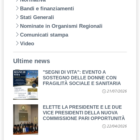
Bandi e finanziamenti
Stati Generali
Nominate in Organismi Regionali
Comunicati stampa
Video
Ultime news
"SEGNI DI VITA": EVENTO A
SOSTEGNO DELLE DONNE CON
FRAGILITÀ SOCIALE E SANITARIA
21/07/2026
ELETTE LA PRESIDENTE E LE DUE
VICE PRESIDENTI DELLA NUOVA
COMMISSIONE PARI OPPORTUNITÀ
22/04/2026