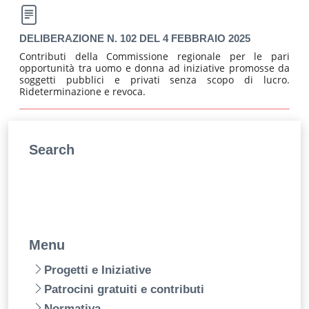
DELIBERAZIONE N. 102 DEL 4 FEBBRAIO 2025
Contributi della Commissione regionale per le pari
opportunità tra uomo e donna ad iniziative promosse da
soggetti pubblici e privati senza scopo di lucro.
Rideterminazione e revoca.
Search
Menu
Progetti e Iniziative
Patrocini gratuiti e contributi
Normativa