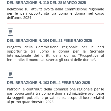
DELIBERAZIONE N. 110 DEL 28 MARZO 2025
Relazione sull'attività svolta dalla Commissione regionale
per le pari opportunità tra uomo e donna nel corso
dell'anno 2024
DELIBERAZIONE N. 104 DEL 21 FEBBRAIO 2025
Progetto della Commissione regionale per le pari
opportunità tra uomo e donna per la Giornata
internazionale dei diritti della donna: "Prospettive al
femminile: il mondo attraverso gli occhi delle donne".
DELIBERAZIONE N. 103 DEL 4 FEBBRAIO 2025
Patrocini e contributi della Commissione regionale per le
pari opportunità tra uomo e donna ad iniziative promosse
da soggetti pubblici e privati senza scopo di lucro relativi
al primo quadrimestre 2025