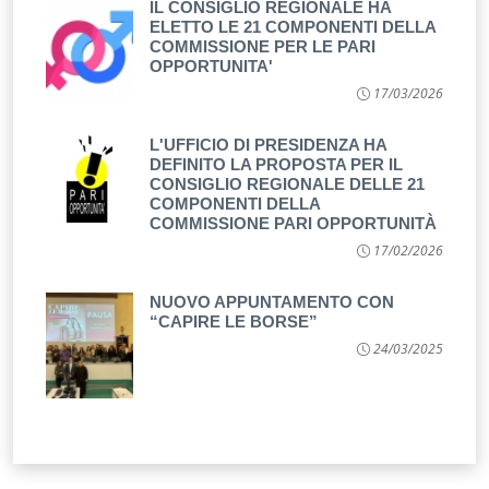
IL CONSIGLIO REGIONALE HA
ELETTO LE 21 COMPONENTI DELLA
COMMISSIONE PER LE PARI
OPPORTUNITA'
17/03/2026
L'UFFICIO DI PRESIDENZA HA
DEFINITO LA PROPOSTA PER IL
CONSIGLIO REGIONALE DELLE 21
COMPONENTI DELLA
COMMISSIONE PARI OPPORTUNITÀ
17/02/2026
NUOVO APPUNTAMENTO CON
“CAPIRE LE BORSE”
24/03/2025