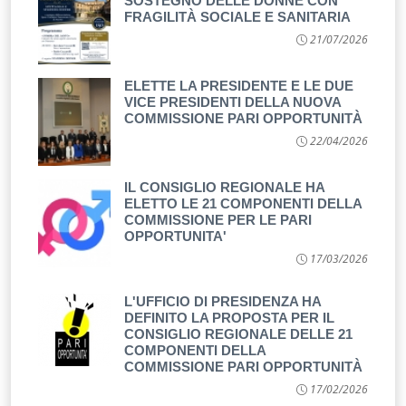
SOSTEGNO DELLE DONNE CON
FRAGILITÀ SOCIALE E SANITARIA
21/07/2026
ELETTE LA PRESIDENTE E LE DUE
VICE PRESIDENTI DELLA NUOVA
COMMISSIONE PARI OPPORTUNITÀ
22/04/2026
IL CONSIGLIO REGIONALE HA
ELETTO LE 21 COMPONENTI DELLA
COMMISSIONE PER LE PARI
OPPORTUNITA'
17/03/2026
L'UFFICIO DI PRESIDENZA HA
DEFINITO LA PROPOSTA PER IL
CONSIGLIO REGIONALE DELLE 21
COMPONENTI DELLA
COMMISSIONE PARI OPPORTUNITÀ
17/02/2026