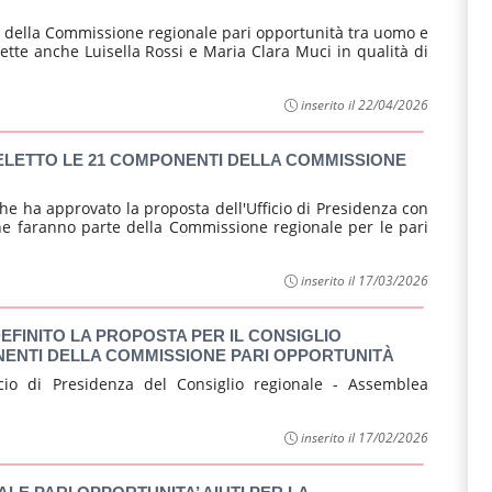
e della Commissione regionale pari opportunità tra uomo e
ette anche Luisella Rossi e Maria Clara Muci in qualità di
inserito il 22/04/2026
 ELETTO LE 21 COMPONENTI DELLA COMMISSIONE
he ha approvato la proposta dell'Ufficio di Presidenza con
he faranno parte della Commissione regionale per le pari
inserito il 17/03/2026
DEFINITO LA PROPOSTA PER IL CONSIGLIO
ENTI DELLA COMMISSIONE PARI OPPORTUNITÀ
cio di Presidenza del Consiglio regionale - Assemblea
inserito il 17/02/2026