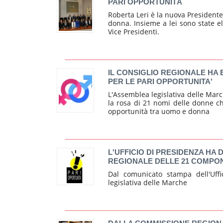
PARI OPPORTUNITÀ
Roberta Leri è la nuova President
donna. Insieme a lei sono state el
Vice Presidenti.
IL CONSIGLIO REGIONALE HA
PER LE PARI OPPORTUNITA'
L'Assemblea legislativa delle Marc
la rosa di 21 nomi delle donne c
opportunità tra uomo e donna
L'UFFICIO DI PRESIDENZA HA 
REGIONALE DELLE 21 COMPON
Dal comunicato stampa dell'Uffi
legislativa delle Marche