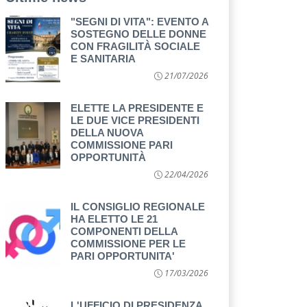
"SEGNI DI VITA": EVENTO A
SOSTEGNO DELLE DONNE
CON FRAGILITÀ SOCIALE
E SANITARIA
21/07/2026
ELETTE LA PRESIDENTE E
LE DUE VICE PRESIDENTI
DELLA NUOVA
COMMISSIONE PARI
OPPORTUNITÀ
22/04/2026
IL CONSIGLIO REGIONALE
HA ELETTO LE 21
COMPONENTI DELLA
COMMISSIONE PER LE
PARI OPPORTUNITA'
17/03/2026
L'UFFICIO DI PRESIDENZA