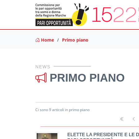
Home
Primo piano
NEWS
PRIMO PIANO
Ci sono 9 articoli in primo piano
ELETTE LA PRESIDENTE E LE 