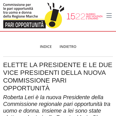
Home
Primo piano
INDICE
INDIETRO
ELETTE LA PRESIDENTE E LE DUE
VICE PRESIDENTI DELLA NUOVA
COMMISSIONE PARI
OPPORTUNITÀ
Roberta Leri è la nuova Presidente della
Commissione regionale pari opportunità tra
uomo e donna. Insieme a lei sono state