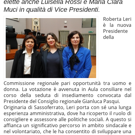
elette anche Luisella Rossi e Maria Clara
Muci in qualità di Vice Presidenti.
Roberta Leri
è la nuova
Presidente
della
Commissione regionale pari opportunità tra uomo e
donna. La votazione è avvenuta in Aula consiliare nel
corso della seduta di insediamento convocata dal
Presidente del Consiglio regionale Gianluca Pasqui.
Originaria di Sassoferrato, Leri porta con sé una lunga
esperienza amministrativa, dove ha ricoperto il ruolo di
consigliere e assessore alle politiche sociali. A questo si
affianca un significativo percorso in ambito sindacale e
nel volontariato, che le ha consentito di sviluppare una