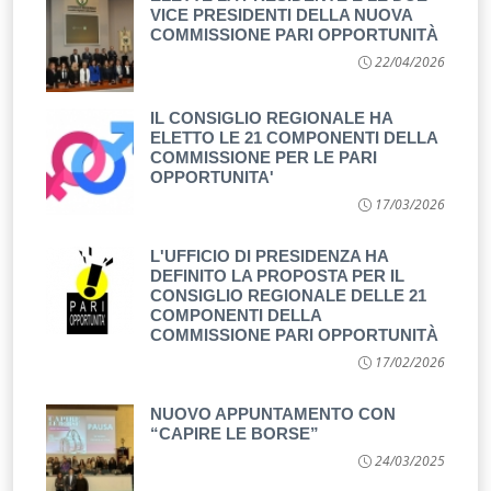
VICE PRESIDENTI DELLA NUOVA
COMMISSIONE PARI OPPORTUNITÀ
22/04/2026
IL CONSIGLIO REGIONALE HA
ELETTO LE 21 COMPONENTI DELLA
COMMISSIONE PER LE PARI
OPPORTUNITA'
17/03/2026
L'UFFICIO DI PRESIDENZA HA
DEFINITO LA PROPOSTA PER IL
CONSIGLIO REGIONALE DELLE 21
COMPONENTI DELLA
COMMISSIONE PARI OPPORTUNITÀ
17/02/2026
NUOVO APPUNTAMENTO CON
“CAPIRE LE BORSE”
24/03/2025