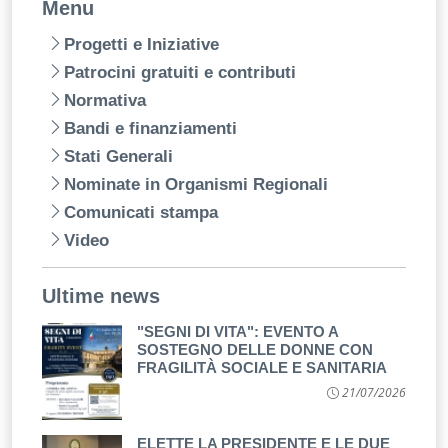
Menu
Progetti e Iniziative
Patrocini gratuiti e contributi
Normativa
Bandi e finanziamenti
Stati Generali
Nominate in Organismi Regionali
Comunicati stampa
Video
Ultime news
"SEGNI DI VITA": EVENTO A
SOSTEGNO DELLE DONNE CON
FRAGILITÀ SOCIALE E SANITARIA
21/07/2026
ELETTE LA PRESIDENTE E LE DUE