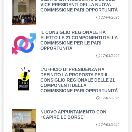
VICE PRESIDENTI DELLA NUOVA
COMMISSIONE PARI OPPORTUNITÀ
22/04/2026
IL CONSIGLIO REGIONALE HA
ELETTO LE 21 COMPONENTI DELLA
COMMISSIONE PER LE PARI
OPPORTUNITA'
17/03/2026
L'UFFICIO DI PRESIDENZA HA
DEFINITO LA PROPOSTA PER IL
CONSIGLIO REGIONALE DELLE 21
COMPONENTI DELLA
COMMISSIONE PARI OPPORTUNITÀ
17/02/2026
NUOVO APPUNTAMENTO CON
“CAPIRE LE BORSE”
24/03/2025