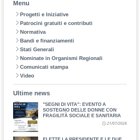
Menu
Progetti e Iniziative
Patrocini gratuiti e contributi
Normativa
Bandi e finanziamenti
Stati Generali
Nominate in Organismi Regionali
Comunicati stampa
Video
Ultime news
"SEGNI DI VITA": EVENTO A
SOSTEGNO DELLE DONNE CON
FRAGILITÀ SOCIALE E SANITARIA
21/07/2026
ELETTE LA PRESIDENTE E LE DUE