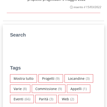
inserito il 15/03/2022
Search
Tags
Mostra tutto
Progetti
(9)
Locandine
(3)
Varie
(8)
Commissione
(9)
Appelli
(1)
Eventi
(66)
Parità
(3)
Web
(2)