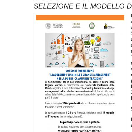
SELEZIONE E IL MODELLO D