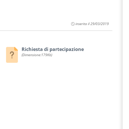
inserita il 29/03/2019
Richiesta di partecipazione
(Dimensione:179Kb)