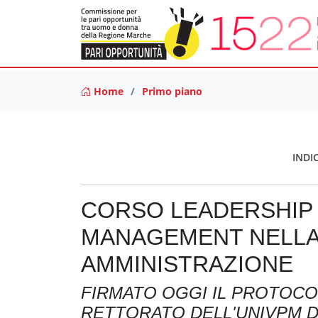
Home
Primo piano
INDI
CORSO LEADERSHIP 
MANAGEMENT NELLA
AMMINISTRAZIONE
FIRMATO OGGI IL PROTOCO
RETTORATO DELL'UNIVPM DI