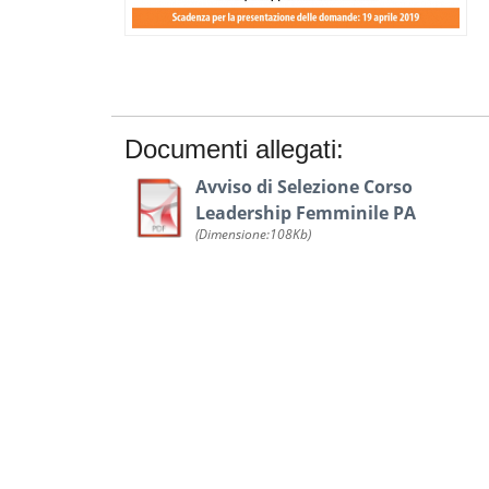
Documenti allegati:
Avviso di Selezione Corso
Leadership Femminile PA
(Dimensione:108Kb)