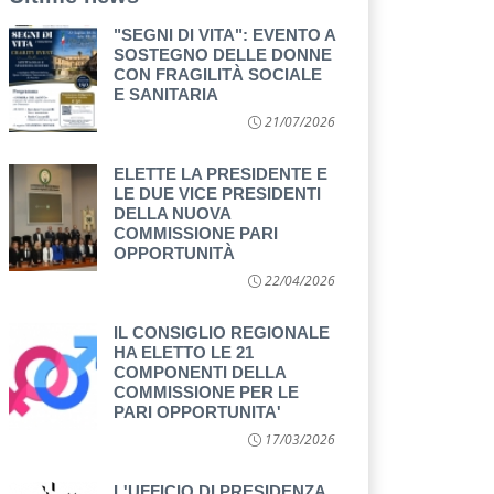
"SEGNI DI VITA": EVENTO A
SOSTEGNO DELLE DONNE
CON FRAGILITÀ SOCIALE
E SANITARIA
21/07/2026
ELETTE LA PRESIDENTE E
LE DUE VICE PRESIDENTI
DELLA NUOVA
COMMISSIONE PARI
OPPORTUNITÀ
22/04/2026
IL CONSIGLIO REGIONALE
HA ELETTO LE 21
COMPONENTI DELLA
COMMISSIONE PER LE
PARI OPPORTUNITA'
17/03/2026
L'UFFICIO DI PRESIDENZA