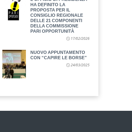
HA DEFINITO LA
PROPOSTA PER IL
CONSIGLIO REGIONALE
DELLE 21 COMPONENTI
DELLA COMMISSIONE
PARI OPPORTUNITÀ
17/02/2026
NUOVO APPUNTAMENTO
CON “CAPIRE LE BORSE”
24/03/2025